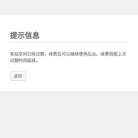
提示信息
本站空间已经过期，续费后可以继续使用后台。续费则按上次
过期时间延续。
返回